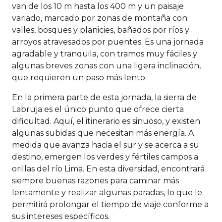
van de los 10 m hasta los 400 m y un paisaje
variado, marcado por zonas de montaña con
valles, bosques y planicies, bañados por ríos y
arroyos atravesados por puentes. Es una jornada
agradable y tranquila, con tramos muy fáciles y
algunas breves zonas con una ligera inclinación,
que requieren un paso más lento.
En la primera parte de esta jornada, la sierra de
Labruja es el único punto que ofrece cierta
dificultad. Aquí, el itinerario es sinuoso, y existen
algunas subidas que necesitan más energía. A
medida que avanza hacia el sur y se acerca a su
destino, emergen los verdes y fértiles campos a
orillas del río Lima. En esta diversidad, encontrará
siempre buenas razones para caminar más
lentamente y realizar algunas paradas, lo que le
permitirá prolongar el tiempo de viaje conforme a
sus intereses específicos.