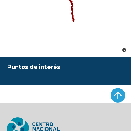
Puntos de interés