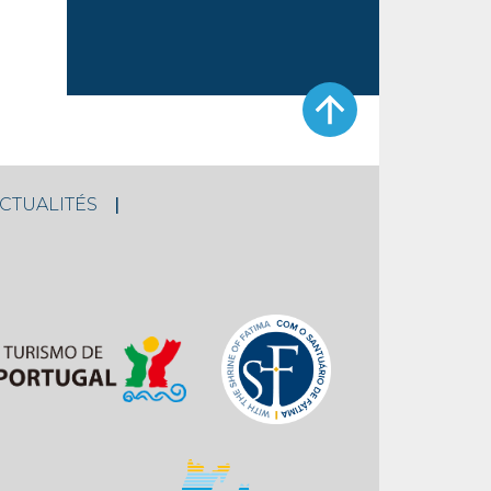
CTUALITÉS