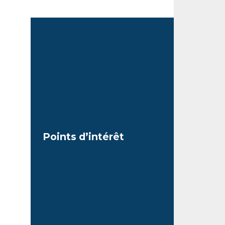
Points d’intérêt