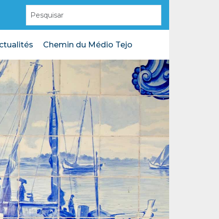
ctualités
Chemin du Médio Tejo