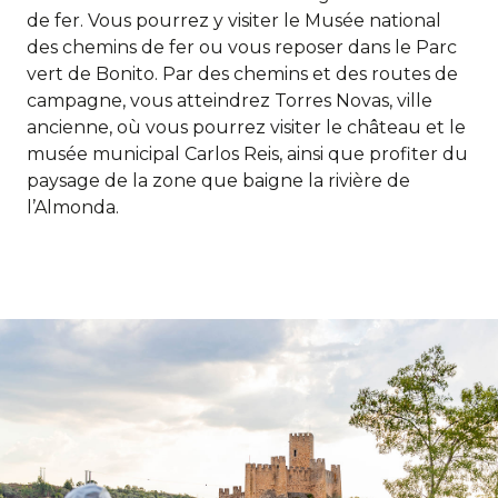
de fer. Vous pourrez y visiter le Musée national
des chemins de fer ou vous reposer dans le Parc
vert de Bonito. Par des chemins et des routes de
campagne, vous atteindrez Torres Novas, ville
ancienne, où vous pourrez visiter le château et le
musée municipal Carlos Reis, ainsi que profiter du
paysage de la zone que baigne la rivière de
l’Almonda.