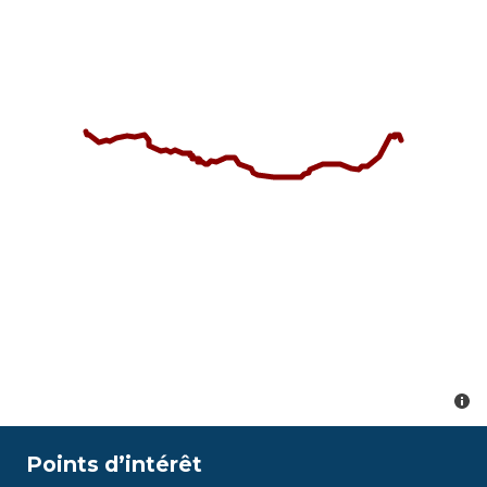
Points d’intérêt