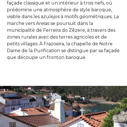
façade classique et un intérieur à trois nefs, où
prédomine une atmosphère de style baroque,
visible dans les azulejos à motifs géométriques. La
marche vers Areias se poursuit dans la
municipalité de Ferreira do Zêzere, à travers des
zones rurales avec des terres agricoles et de
petits villages. À Frazoeira, la chapelle de Notre
Dame de la Purification se distingue par sa façade
que découpe un fronton baroque.