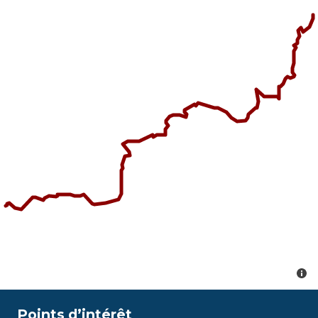
Points d’intérêt