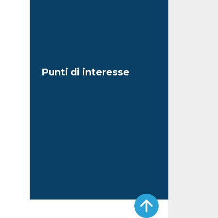
Punti di interesse