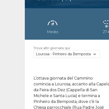
Medio
27
Trova altri giornata qui
L’ottava giornata del Cammino
comincia a Lourosa, accanto alla Capel
da Feira dos Dez (Cappella di San
Michele e Santa Lucia) e termina a
Pinheiro da Bemposta, dove c’è la
Chiesa parrocchiale (Rua Padre José