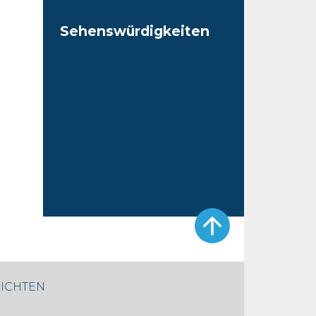
Sehenswürdigkeiten
ICHTEN