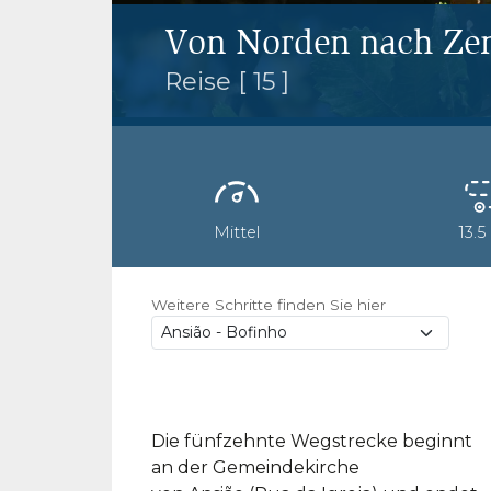
Von Norden nach Ze
Reise [ 15 ]
Mittel
13.5
Weitere Schritte finden Sie hier
Die fünfzehnte Wegstrecke beginnt
an der Gemeindekirche