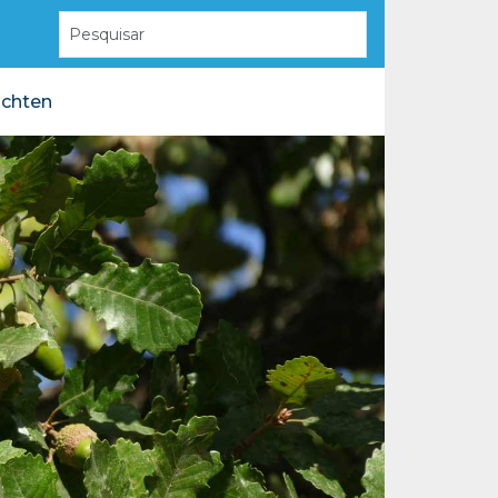
ichten