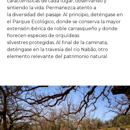
características de cada lugar, observando y
sintiendo la vida. Permanezca atento a
la diversidad del paisaje. Al principio, deténgase en
el Parque Ecológico, donde se conserva la mayor
extensión ibérica de roble carrasqueño y donde
florecen especies de orquídeas
silvestres protegidas. Al final de la caminata,
deténgase en la travesía del río Nabão, otro
elemento relevante del patrimonio natural.