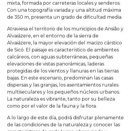
mixta, formada por carreteras locales y senderos.
Con una topografía variada y una altitud máxima
de 350 m, presenta un grado de dificultad media.
Atraviesa el territorio de los municipios de Ansião y
Alvaiázere, en el entorno de la sierra de
Alvaiázere, la mayor elevación del macizo cárstico
de Sicó. El paisaje es característico de ambientes
calcáreos, con aguas subterráneas, pequeñas
elevaciones de vistas panorámicas, laderas
protegidas de los vientos y llanuras en las tierras
bajas. En este escenario, predominan las casas
dispersas y las granjas, los asentamientos rurales
multiseculares y los pequeños núcleos urbanos.
La naturaleza es vibrante, tanto por su belleza
como por el valor de la fauna y la flora.
A lo largo de este día, podrá disfrutar plenamente
de las condiciones de la naturaleza y conocer las