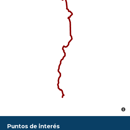
Puntos de interés