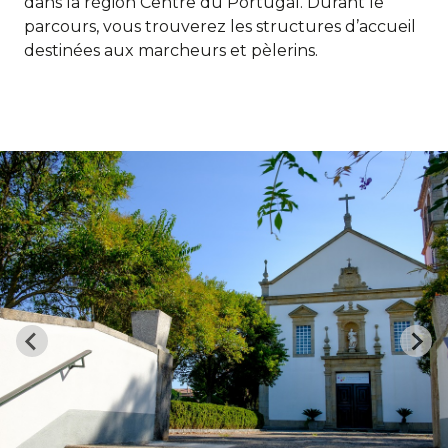
dans la région Centre du Portugal. Durant le
parcours, vous trouverez les structures d’accueil
destinées aux marcheurs et pèlerins.