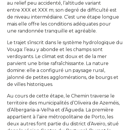
au relief peu accidenté, l’altitude variant
entre XXX et XXX m; son degré de difficulté est
de niveau intermédiaire. C’est une étape longue
mais elle offre les conditions adéquates pour
une randonnée tranquille et agréable.
Le trajet s’inscrit dans le système hydrologique du
Vouga: l’eau y abonde et les champs sont
verdoyants. Le climat est doux et de la mer
parvient une brise rafraîchissante. La nature
domine: elle a configuré un paysage rural,
jalonné de petites agglomérations, de bourgs et
de villes historiques.
Au cours de cette étape, le Chemin traverse le
territoire des municipalités d’Oliveira de Azeméis,
d’Albergaria-a-Velha et d’Águeda. La première
appartient à l’aire métropolitaine de Porto, les
deux autres font partie du district d’Aveiro, situé