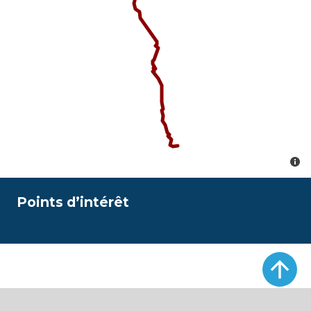
Points d’intérêt