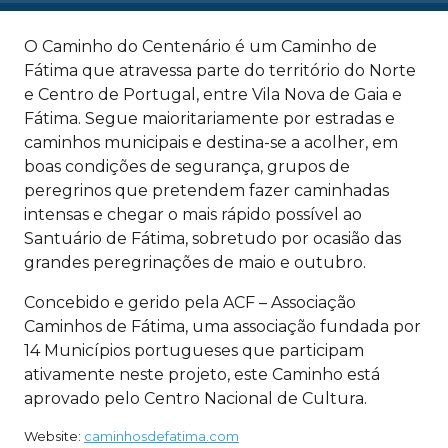
O Caminho do Centenário é um Caminho de
Fátima que atravessa parte do território do Norte
e Centro de Portugal, entre Vila Nova de Gaia e
Fátima. Segue maioritariamente por estradas e
caminhos municipais e destina-se a acolher, em
boas condições de segurança, grupos de
peregrinos que pretendem fazer caminhadas
intensas e chegar o mais rápido possível ao
Santuário de Fátima, sobretudo por ocasião das
grandes peregrinações de maio e outubro.
Concebido e gerido pela ACF – Associação
Caminhos de Fátima, uma associação fundada por
14 Municípios portugueses que participam
ativamente neste projeto, este Caminho está
aprovado pelo Centro Nacional de Cultura.
Website:
caminhosdefatima.com