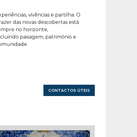
omunidade.
CONTACTOS ÚTEIS