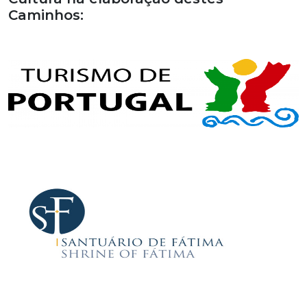
Caminhos: