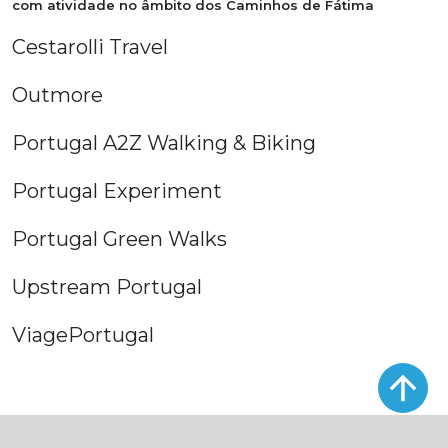
com atividade no âmbito dos Caminhos de Fátima
Cestarolli Travel
Outmore
Portugal A2Z Walking & Biking
Portugal Experiment
Portugal Green Walks
Upstream Portugal
ViagePortugal