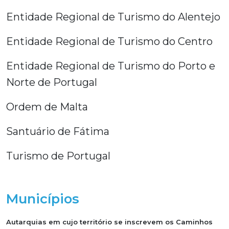
Entidade Regional de Turismo do Alentejo
Entidade Regional de Turismo do Centro
Entidade Regional de Turismo do Porto e
Norte de Portugal
Ordem de Malta
Santuário de Fátima
Turismo de Portugal
Municípios
Autarquias em cujo território se inscrevem os Caminhos