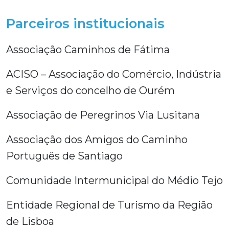
Parceiros institucionais
Associação Caminhos de Fátima
ACISO – Associação do Comércio, Indústria
e Serviços do concelho de Ourém
Associação de Peregrinos Via Lusitana
Associação dos Amigos do Caminho
Português de Santiago
Comunidade Intermunicipal do Médio Tejo
Entidade Regional de Turismo da Região
de Lisboa