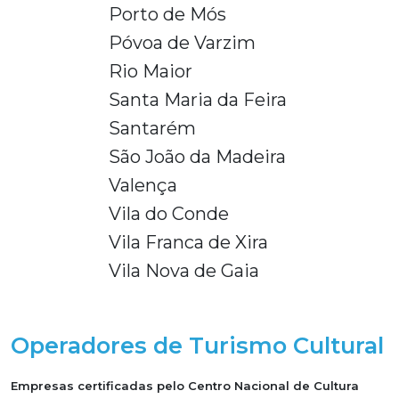
Porto de Mós
Póvoa de Varzim
Rio Maior
Santa Maria da Feira
Santarém
São João da Madeira
Valença
Vila do Conde
Vila Franca de Xira
Vila Nova de Gaia
Operadores de Turismo Cultural
Empresas certificadas pelo Centro Nacional de Cultura