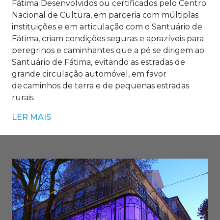
Fátima. Desenvolvidos ou certificados pelo Centro
Nacional de Cultura, em parceria com múltiplas
instituições e em articulação com o Santuário de
Fátima, criam condições seguras e aprazíveis para
peregrinos e caminhantes que a pé se dirigem ao
Santuário de Fátima, evitando as estradas de
grande circulação automóvel, em favor
de caminhos de terra e de pequenas estradas
rurais.
LER MAIS