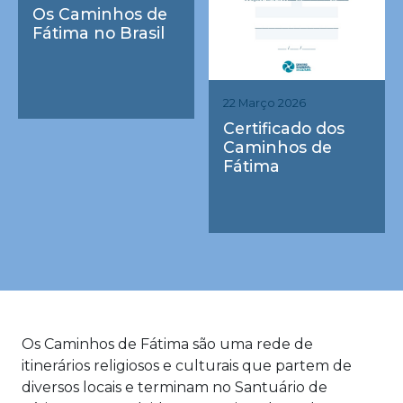
Os Caminhos de
Fátima no Brasil
22 Março 2026
Certificado dos
Caminhos de
Fátima
Os Caminhos de Fátima são uma rede de
itinerários religiosos e culturais que partem de
diversos locais e terminam no Santuário de