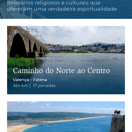
Itinerários religiosos e culturais que
oferecem uma verdadeira espiritualidade
Os caminhos
Caminho do Norte ao Centro
Valença - Fátima
364 km
|
17 jornadas