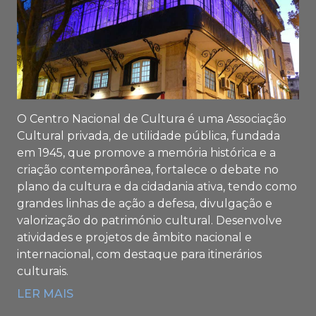
O Centro Nacional de Cultura é uma Associação
Cultural privada, de utilidade pública, fundada
em 1945, que promove a memória histórica e a
criação contemporânea, fortalece o debate no
plano da cultura e da cidadania ativa, tendo como
grandes linhas de ação a defesa, divulgação e
valorização do património cultural. Desenvolve
atividades e projetos de âmbito nacional e
internacional, com destaque para itinerários
culturais.
LER MAIS