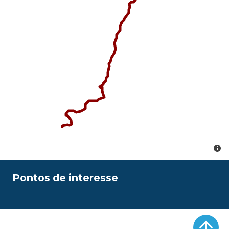
Pontos de interesse