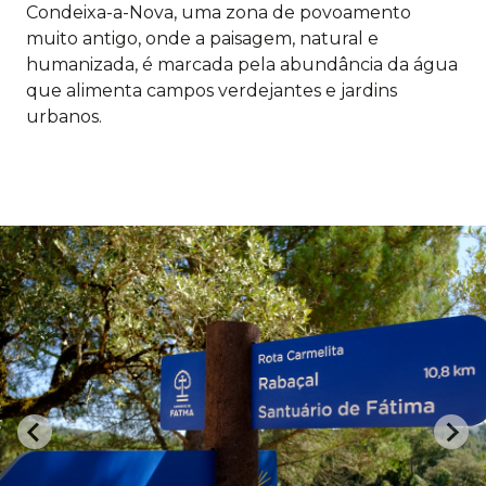
Condeixa-a-Nova, uma zona de povoamento
muito antigo, onde a paisagem, natural e
humanizada, é marcada pela abundância da água
que alimenta campos verdejantes e jardins
urbanos.