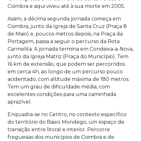
Coimbra e aqui viveu até à sua morte em 2005.
Assim, a décima segunda jornada começa em
Coimbra, junto da Igreja de Santa Cruz (Praça 8
de Maio) e, poucos metros depois, na Praça da
Portagem, passa a seguir o percurso da Rota
Carmelita. A jornada termina em Condeixa-a-Nova,
junto da Igreja Matriz (Praça do Município). Tem
16 km de extensão, que podem ser percorridos
em cerca 4h, ao longo de um percurso pouco
acidentado, com altitude máxima de 180 metros.
Tem um grau de dificuldade média, com
excelentes condições para uma caminhada
aprazível.
Enquadra-se no Centro, no contexto específico
do território do Baixo Mondego, um espaço de
transição entre litoral e interior. Percorre
freguesias dos municípios de Coimbra e de