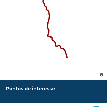
Pontos de interesse