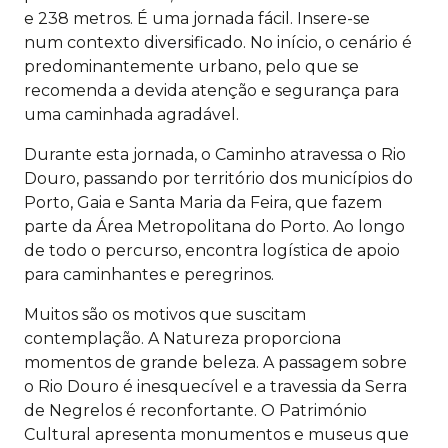
e 238 metros. É uma jornada fácil. Insere-se
num contexto diversificado. No início, o cenário é
predominantemente urbano, pelo que se
recomenda a devida atenção e segurança para
uma caminhada agradável.
Durante esta jornada, o Caminho atravessa o Rio
Douro, passando por território dos municípios do
Porto, Gaia e Santa Maria da Feira, que fazem
parte da Área Metropolitana do Porto. Ao longo
de todo o percurso, encontra logística de apoio
para caminhantes e peregrinos.
Muitos são os motivos que suscitam
contemplação. A Natureza proporciona
momentos de grande beleza. A passagem sobre
o Rio Douro é inesquecível e a travessia da Serra
de Negrelos é reconfortante. O Património
Cultural apresenta monumentos e museus que