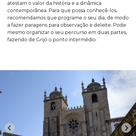
atestam o valor da história e a dinâmica
contemporânea. Para que possa conhecê-los,
recomendamos que programe o seu dia, de modo
a fazer paragens para observação e deleite. Pode
mesmo organizar o seu percurso em duas partes,
fazendo de Grijó o ponto intermédio.