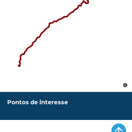
Pontos de interesse