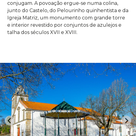
conjugam. A povoação ergue-se numa colina,
junto do Castelo, do Pelourinho quinhentista e da
Igreja Matriz, um monumento com grande torre
e interior revestido por conjuntos de azulejos e
talha dos séculos XVII e XVIII.