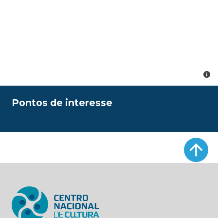
Pontos de interesse