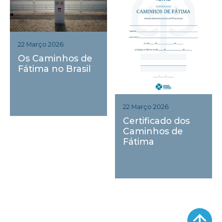
22 Março 2026
Os Caminhos de
Fátima no Brasil
22 Março 2026
Certificado dos
Caminhos de
Fátima