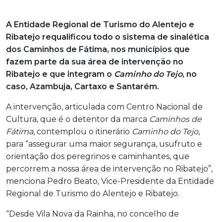
A Entidade Regional de Turismo do Alentejo e
Ribatejo requalificou todo o sistema de sinalética
dos Caminhos de Fátima, nos municípios que
fazem parte da sua área de intervenção no
Ribatejo e que integram o
Caminho do Tejo
, no
caso, Azambuja, Cartaxo e Santarém.
A intervenção, articulada com Centro Nacional de
Cultura, que é o detentor da marca
Caminhos de
Fátima
, contemplou o itinerário
Caminho do Tejo
,
para “assegurar uma maior segurança, usufruto e
orientação dos peregrinos e caminhantes, que
percorrem a nossa área de intervenção no Ribatejo”,
menciona Pedro Beato, Vice-Presidente da Entidade
Regional de Turismo do Alentejo e Ribatejo.
“Desde Vila Nova da Rainha, no concelho de