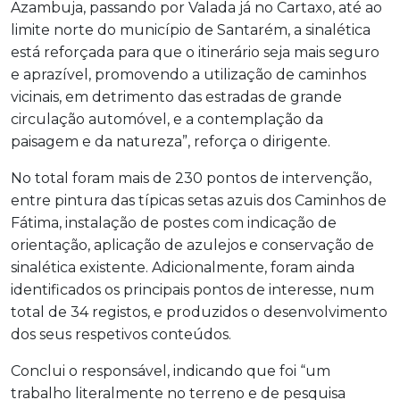
Azambuja, passando por Valada já no Cartaxo, até ao
limite norte do município de Santarém, a sinalética
está reforçada para que o itinerário seja mais seguro
e aprazível, promovendo a utilização de caminhos
vicinais, em detrimento das estradas de grande
circulação automóvel, e a contemplação da
paisagem e da natureza”, reforça o dirigente.
No total foram mais de 230 pontos de intervenção,
entre pintura das típicas setas azuis dos Caminhos de
Fátima, instalação de postes com indicação de
orientação, aplicação de azulejos e conservação de
sinalética existente. Adicionalmente, foram ainda
identificados os principais pontos de interesse, num
total de 34 registos, e produzidos o desenvolvimento
dos seus respetivos conteúdos.
Conclui o responsável, indicando que foi “um
trabalho literalmente no terreno e de pesquisa