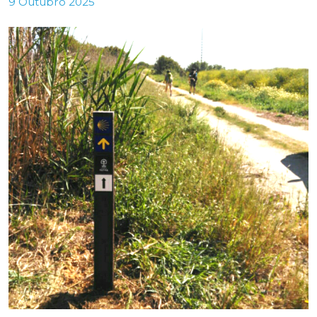
9 Outubro 2025