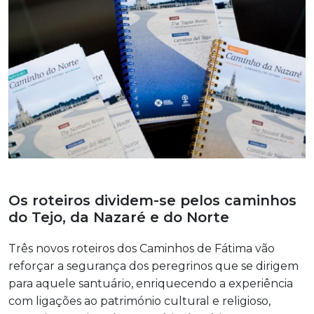
Os roteiros dividem-se pelos caminhos
do Tejo, da Nazaré e do Norte
Três novos roteiros dos Caminhos de Fátima vão
reforçar a segurança dos peregrinos que se dirigem
para aquele santuário, enriquecendo a experiência
com ligações ao património cultural e religioso,