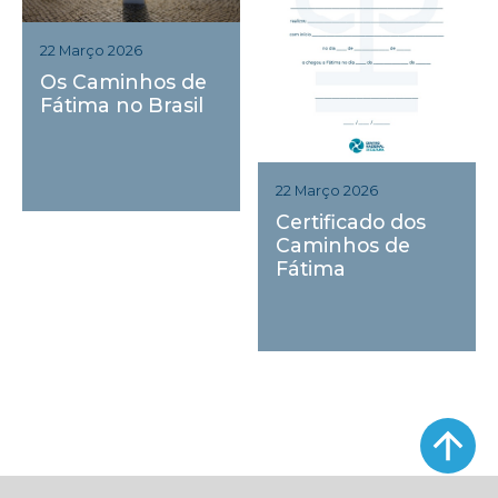
22 Março 2026
Os Caminhos de
Fátima no Brasil
22 Março 2026
Certificado dos
Caminhos de
Fátima