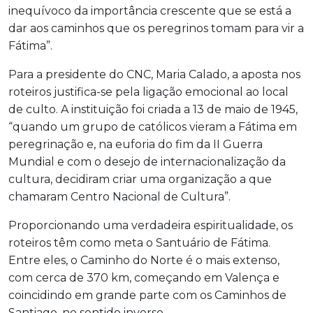
inequívoco da importância crescente que se está a
dar aos caminhos que os peregrinos tomam para vir a
Fátima”.
Para a presidente do CNC, Maria Calado, a aposta nos
roteiros justifica-se pela ligação emocional ao local
de culto. A instituição foi criada a 13 de maio de 1945,
“quando um grupo de católicos vieram a Fátima em
peregrinação e, na euforia do fim da II Guerra
Mundial e com o desejo de internacionalização da
cultura, decidiram criar uma organização a que
chamaram Centro Nacional de Cultura”.
Proporcionando uma verdadeira espiritualidade, os
roteiros têm como meta o Santuário de Fátima.
Entre eles, o Caminho do Norte é o mais extenso,
com cerca de 370 km, começando em Valença e
coincidindo em grande parte com os Caminhos de
Santiago, no sentido inverso.