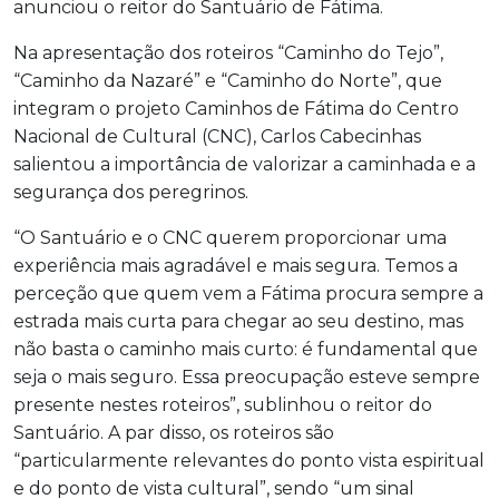
anunciou o reitor do Santuário de Fátima.
Na apresentação dos roteiros “Caminho do Tejo”,
“Caminho da Nazaré” e “Caminho do Norte”, que
integram o projeto Caminhos de Fátima do Centro
Nacional de Cultural (CNC), Carlos Cabecinhas
salientou a importância de valorizar a caminhada e a
segurança dos peregrinos.
“O Santuário e o CNC querem proporcionar uma
experiência mais agradável e mais segura. Temos a
perceção que quem vem a Fátima procura sempre a
estrada mais curta para chegar ao seu destino, mas
não basta o caminho mais curto: é fundamental que
seja o mais seguro. Essa preocupação esteve sempre
presente nestes roteiros”, sublinhou o reitor do
Santuário. A par disso, os roteiros são
“particularmente relevantes do ponto vista espiritual
e do ponto de vista cultural”, sendo “um sinal