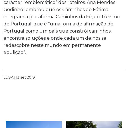
carácter “emblemático” dos roteiros. Ana Mendes
Godinho lembrou que os Caminhos de Fátima
integram a plataforma Caminhos da Fé, do Turismo
de Portugal, que é “uma forma de afirmação de
Portugal como um país que constrói caminhos,
encontra soluções e onde cada um de nós se
redescobre neste mundo em permanente
ebulição”.
LUSA |
13 set 2019