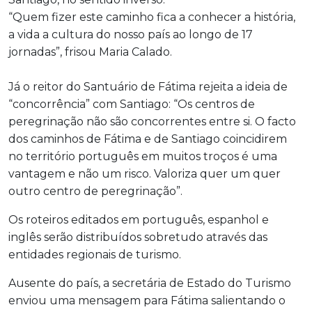
“Quem fizer este caminho fica a conhecer a história,
a vida a cultura do nosso país ao longo de 17
jornadas”, frisou Maria Calado.
Já o reitor do Santuário de Fátima rejeita a ideia de
“concorrência” com Santiago: “Os centros de
peregrinação não são concorrentes entre si. O facto
dos caminhos de Fátima e de Santiago coincidirem
no território português em muitos troços é uma
vantagem e não um risco. Valoriza quer um quer
outro centro de peregrinação”.
Os roteiros editados em português, espanhol e
inglês serão distribuídos sobretudo através das
entidades regionais de turismo.
Ausente do país, a secretária de Estado do Turismo
enviou uma mensagem para Fátima salientando o