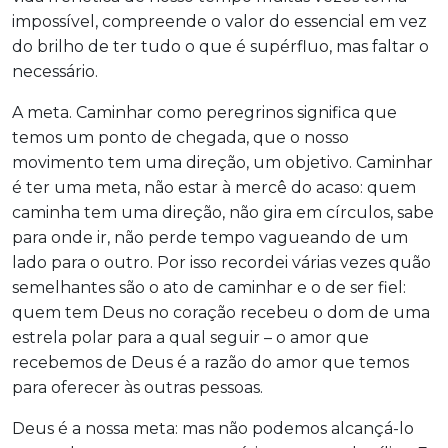
impossível, compreende o valor do essencial em vez
do brilho de ter tudo o que é supérfluo, mas faltar o
necessário.
A meta. Caminhar como peregrinos significa que
temos um ponto de chegada, que o nosso
movimento tem uma direção, um objetivo. Caminhar
é ter uma meta, não estar à mercê do acaso: quem
caminha tem uma direção, não gira em círculos, sabe
para onde ir, não perde tempo vagueando de um
lado para o outro. Por isso recordei várias vezes quão
semelhantes são o ato de caminhar e o de ser fiel:
quem tem Deus no coração recebeu o dom de uma
estrela polar para a qual seguir – o amor que
recebemos de Deus é a razão do amor que temos
para oferecer às outras pessoas.
Deus é a nossa meta: mas não podemos alcançá-lo