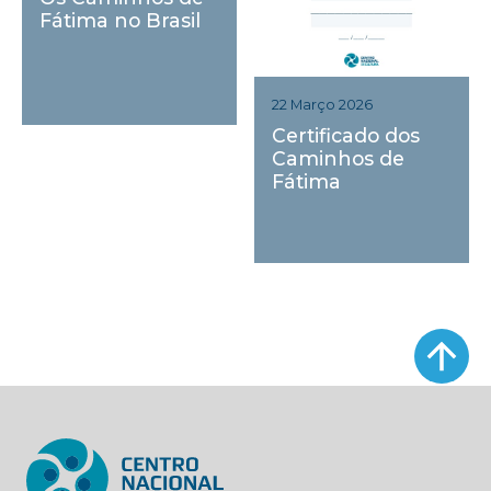
Fátima no Brasil
22 Março 2026
Certificado dos
Caminhos de
Fátima