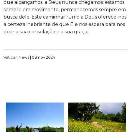
que alcançamos, a Deus nunca chegamos: estamos
sempre em movimento, permanecemos sempre em
busca dele. Este caminhar rumo a Deus oferece-nos
a certeza inebriante de que Ele nos espera para nos
doar a sua consolação e a sua graça.
Vatican News |
08 nov 2024