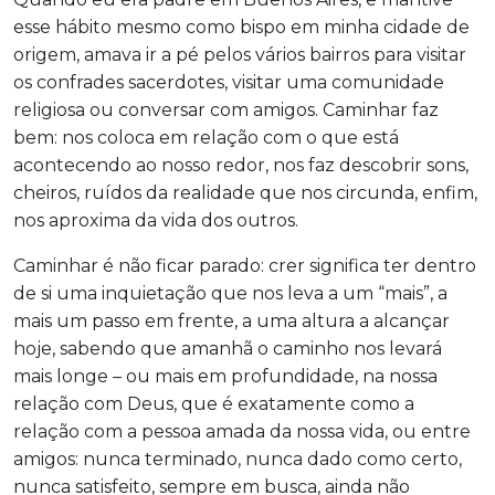
esse hábito mesmo como bispo em minha cidade de
origem, amava ir a pé pelos vários bairros para visitar
os confrades sacerdotes, visitar uma comunidade
religiosa ou conversar com amigos. Caminhar faz
bem: nos coloca em relação com o que está
acontecendo ao nosso redor, nos faz descobrir sons,
cheiros, ruídos da realidade que nos circunda, enfim,
nos aproxima da vida dos outros.
Caminhar é não ficar parado: crer significa ter dentro
de si uma inquietação que nos leva a um “mais”, a
mais um passo em frente, a uma altura a alcançar
hoje, sabendo que amanhã o caminho nos levará
mais longe – ou mais em profundidade, na nossa
relação com Deus, que é exatamente como a
relação com a pessoa amada da nossa vida, ou entre
amigos: nunca terminado, nunca dado como certo,
nunca satisfeito, sempre em busca, ainda não