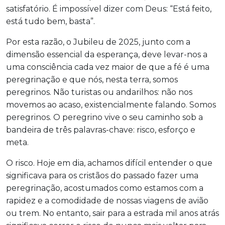
satisfatório. É impossível dizer com Deus: “Está feito,
está tudo bem, basta”.
Por esta razão, o Jubileu de 2025, junto com a
dimensão essencial da esperança, deve levar-nos a
uma consciência cada vez maior de que a fé é uma
peregrinação e que nós, nesta terra, somos
peregrinos. Não turistas ou andarilhos: não nos
movemos ao acaso, existencialmente falando. Somos
peregrinos. O peregrino vive o seu caminho sob a
bandeira de três palavras-chave: risco, esforço e
meta.
O risco. Hoje em dia, achamos difícil entender o que
significava para os cristãos do passado fazer uma
peregrinação, acostumados como estamos com a
rapidez e a comodidade de nossas viagens de avião
ou trem. No entanto, sair para a estrada mil anos atrás