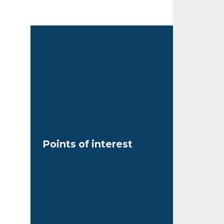
Points of interest