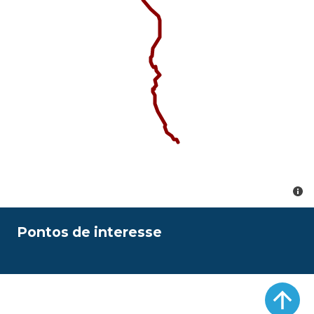
Pontos de interesse