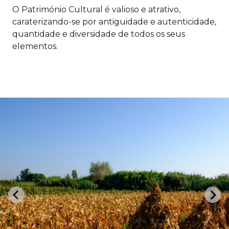
O Património Cultural é valioso e atrativo,
caraterizando-se por antiguidade e autenticidade,
quantidade e diversidade de todos os seus
elementos.