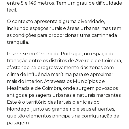
entre 5 e 143 metros. Tem um grau de dificuldade
fácil.
O contexto apresenta alguma diversidade,
incluindo espaços rurais e áreas urbanas, mas tem
as condições para proporcionar uma caminhada
tranquila.
Insere-se no Centro de Portugal, no espaço de
transição entre os distritos de Aveiro e de Coimbra,
afastando-se progressivamente das zonas com
clima de influência marítima para se aproximar
mais do interior. Atravessa os Municípios de
Mealhada e de Coimbra, onde surgem povoados
antigos e paisagens urbanas e naturais marcantes.
Este é o território das férteis planícies do
Mondego, junto ao grande rio e seus afluentes,
que são elementos principais na configuração da
paisagem.